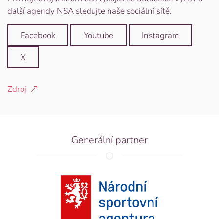
další agendy NSA sledujte naše sociální sítě.
Facebook
Youtube
Instagram
X
Zdroj
Generální partner