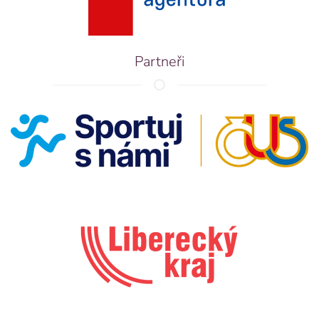
Partneři