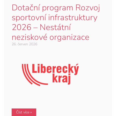
Dotační program Rozvoj
sportovní infrastruktury
2026 – Nestátní
neziskové organizace
26. červen 2026
Číst více »