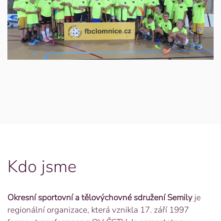
Kdo jsme
Okresní sportovní a tělovýchovné sdružení Semily
je
regionální organizace, která vznikla 17. září 1997