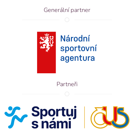
Generální partner
Partneři