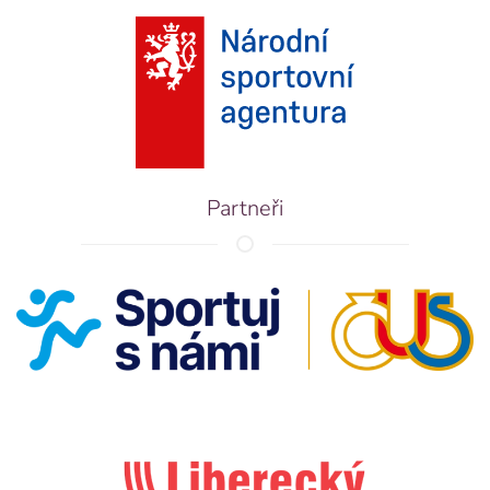
Partneři